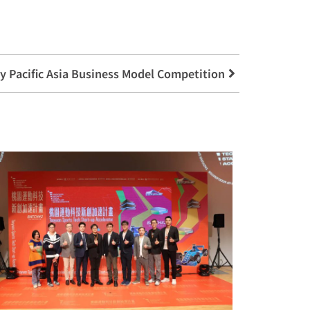
y Pacific Asia Business Model Competition