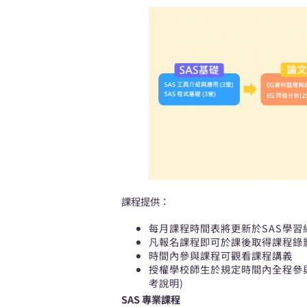
課程提供：
每月課程時間表將更新於SAS學習
凡報名課程即可於課後取得課程錄
時間內參與課程可觀看課程講義
授權學校師生於規定時間內全程參與
考說明)
SAS 專業課程