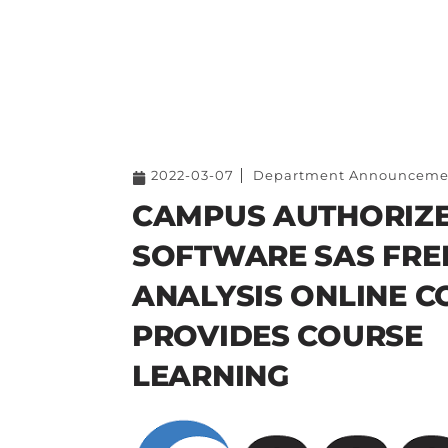
2022-03-07
Department Announceme
CAMPUS AUTHORIZ
SOFTWARE SAS FRE
ANALYSIS ONLINE C
PROVIDES COURSE
LEARNING