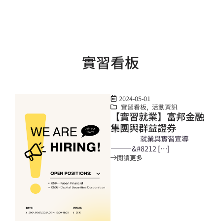
實習看板
2024-05-01
實習看板
,
活動資訊
【實習就業】富邦金融
集團與群益證券
就業與實習宣導
———&#8212 […]
閱讀更多