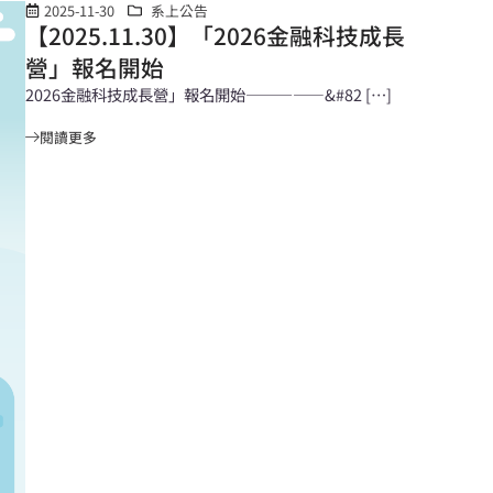
2025-11-30
系上公告
【2025.11.30】「2026金融科技成長
營」報名開始
2026金融科技成長營」報名開始—————&#82 […]
閱讀更多