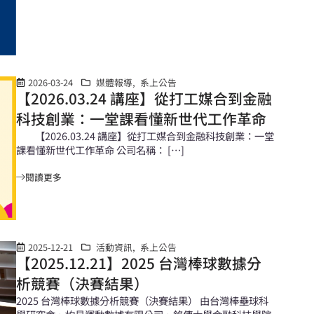
2026-03-24
媒體報導
,
系上公告
【2026.03.24 講座】從打工媒合到金融
科技創業：一堂課看懂新世代工作革命
【2026.03.24 講座】從打工媒合到金融科技創業：一堂
課看懂新世代工作革命 公司名稱： […]
閱讀更多
2025-12-21
活動資訊
,
系上公告
【2025.12.21】2025 台灣棒球數據分
析競賽（決賽結果）
2025 台灣棒球數據分析競賽（決賽結果） 由台灣棒壘球科