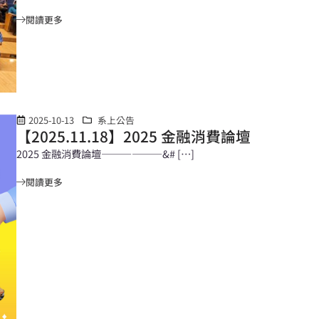
閱讀更多
2025-10-13
系上公告
【2025.11.18】2025 金融消費論壇
2025 金融消費論壇——————&# […]
閱讀更多