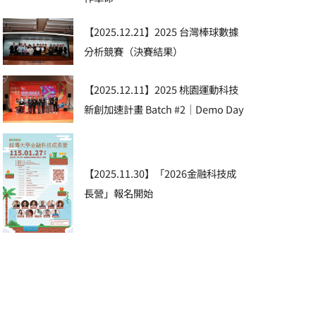
【2025.12.21】2025 台灣棒球數據
分析競賽（決賽結果）
【2025.12.11】2025 桃園運動科技
新創加速計畫 Batch #2｜Demo Day
【2025.11.30】「2026金融科技成
長營」報名開始