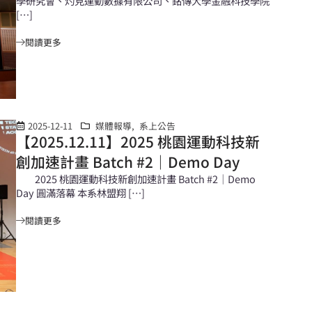
學研究會、灼見運動數據有限公司、銘傳大學金融科技學院
[…]
閱讀更多
2025-12-11
媒體報導
,
系上公告
【2025.12.11】2025 桃園運動科技新
創加速計畫 Batch #2｜Demo Day
2025 桃園運動科技新創加速計畫 Batch #2｜Demo
Day 圓滿落幕 本系林盟翔 […]
閱讀更多