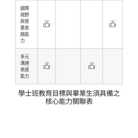
國際
視野
與普
惠金
融能
力
多元
溝通
表達
能力
學士班教育目標與畢業生須具備之
核心能力關聯表