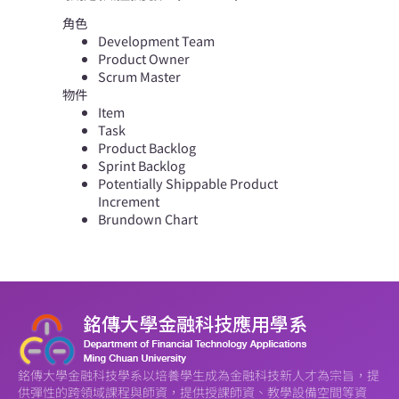
角色
Development Team
Product Owner
Scrum Master
物件
Item
Task
Product Backlog
Sprint Backlog
Potentially Shippable Product
Increment
Brundown Chart
銘傳大學金融科技學系以培養學生成為金融科技新人才為宗旨，提
供彈性的跨領域課程與師資，提供授課師資、教學設備空間等資