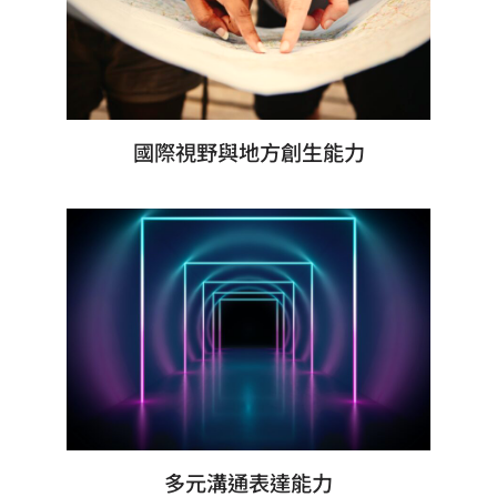
國際視野與地方創生能力
多元溝通表達能力