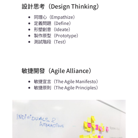
設計思考（Design Thinking）
同理心（Empathize）
定義問題（Define）
形塑創意（Ideate）
製作原型（Prototype）
測試階段（Test）
敏捷開發（Agile Alliance）
敏捷宣言（The Agile Manifesto）
敏捷原則（The Agile Principles）