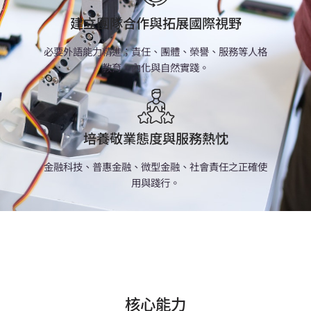
建立團隊合作與拓展國際視野
必要外語能力精進；責任、團體、榮譽、服務等人格
教育、內化與自然實踐。
培養敬業態度與服務熱忱
金融科技、普惠金融、微型金融、社會責任之正確使
用與踐行。
核心能力