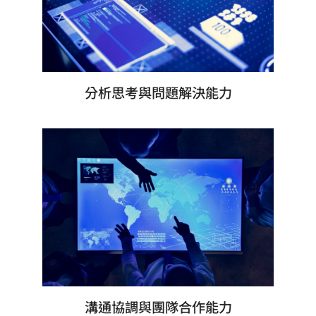
分析思考與問題解決能力
溝通協調與團隊合作能力