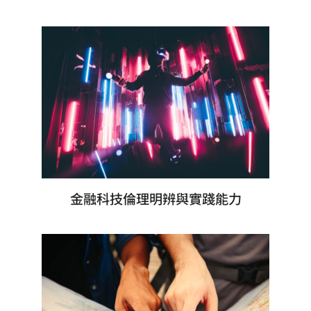
金融科技倫理明辨與實踐能力