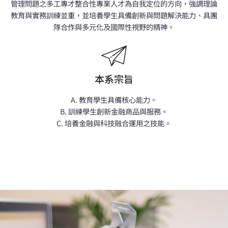
管理問題之多工專才整合性專業人才為自我定位的方向，強調理論
教育與實務訓練並重，並培養學生具備創新與問題解決能力、具團
隊合作與多元化及國際性視野的精神。
本系宗旨
A. 教育學生具備核心能力。
B. 訓練學生創新金融商品與服務。
C. 培養金融與科技融合運用之技能。