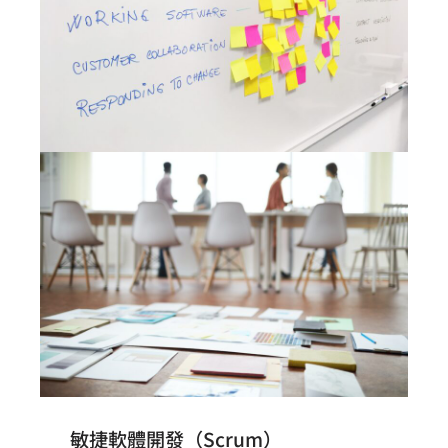
敏捷軟體開發（Scrum）