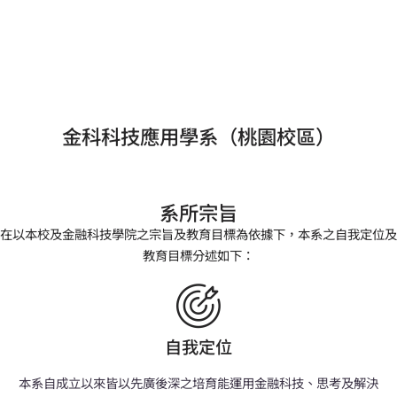
金科科技應用學系（桃園校區）
系所宗旨
在以本校及金融科技學院之宗旨及教育目標為依據下，本系之自我定位及
教育目標分述如下：
自我定位
本系自成立以來皆以先廣後深之培育能運用金融科技、思考及解決