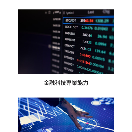
金融科技專業能力