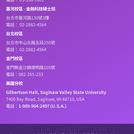
基河校區 - 金融科技碩士班
台北市基河路130號3樓
電話： 02-2882-4564
台北校區
台北市中山北路五段250號
電話： 02-2882-4564
金門校區
金門縣金沙鎮德明路105號
電話：082-355-233
美國分校
Gilbertson Hall, Saginaw Valley State University
7400 Bay Road, Saginaw, MI 48710, USA
電話：
1-989-964-2497 (U.S.A.)