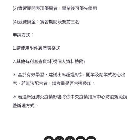
(3)實習期間表現優異者，畢業後可優先錄用
(4)競賽獎金：實習期間競賽前三名
申請方式：
1.請使用附件履歷表格式
2.其他有利審查資料(視個人資料檢附)
＊ 基於有效學習，建議出席超過8成，開業及結業式務必出
席，若無法配合者，請考量是否合適參加。
＊ 若遇新冠肺炎疫情影響將依中央疫情指揮中心防疫規範調
整辦理方式。