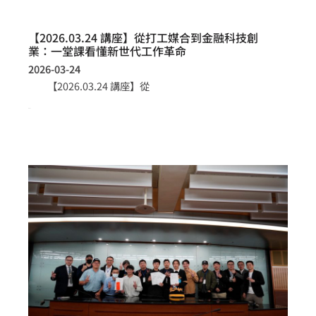
【2026.03.24 講座】從打工媒合到金融科技創
業：一堂課看懂新世代工作革命
2026-03-24
【2026.03.24 講座】從
more >