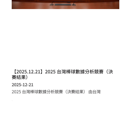
【2025.12.21】2025 台灣棒球數據分析競賽（決
賽結果）
2025-12-21
2025 台灣棒球數據分析競賽（決賽結果） 由台灣
more >