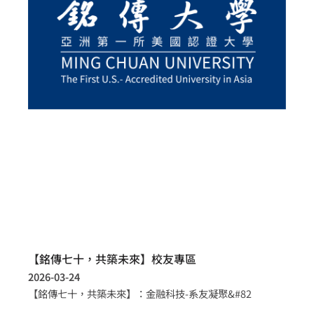
【銘傳七十，共築未來】校友專區
2026-03-24
【銘傳七十，共築未來】：金融科技-系友凝聚&#82