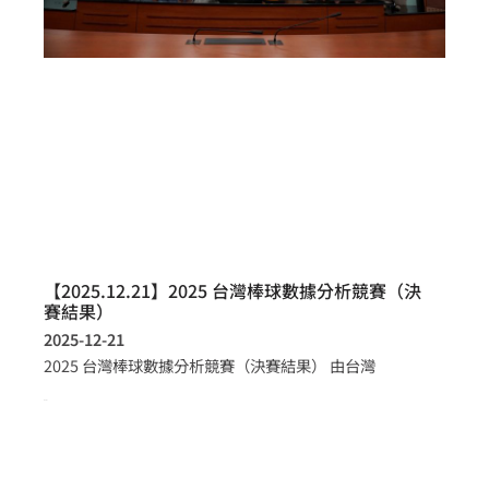
【2025.12.21】2025 台灣棒球數據分析競賽（決
賽結果）
2025-12-21
2025 台灣棒球數據分析競賽（決賽結果） 由台灣
more >