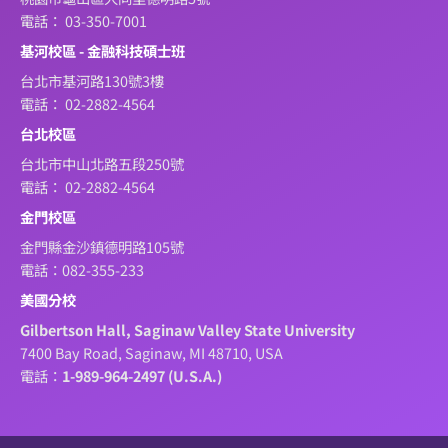
電話： 03-350-7001
基河校區 - 金融科技碩士班
台北市基河路130號3樓
電話： 02-2882-4564
台北校區
台北市中山北路五段250號
電話： 02-2882-4564
金門校區
金門縣金沙鎮德明路105號
電話：082-355-233
美國分校
Gilbertson Hall, Saginaw Valley State University
7400 Bay Road, Saginaw, MI 48710, USA
電話：
1-989-964-2497 (U.S.A.)