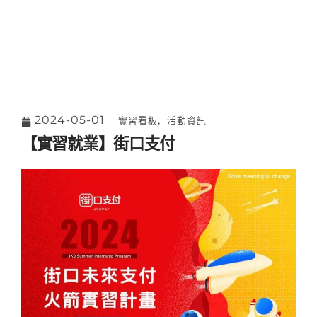
2024-05-01
,
實習看板
活動資訊
【實習就業】街口支付