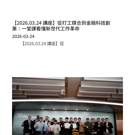
【2026.03.24 講座】從打工媒合到金融科技創
業：一堂課看懂新世代工作革命
2026-03-24
【2026.03.24 講座】從
more >