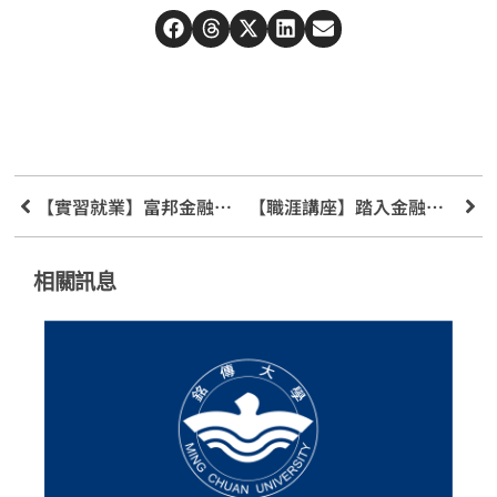
【實習就業】富邦金融集團與群益證券
【職涯講座】踏入金融業你必須知道的事
相關訊息