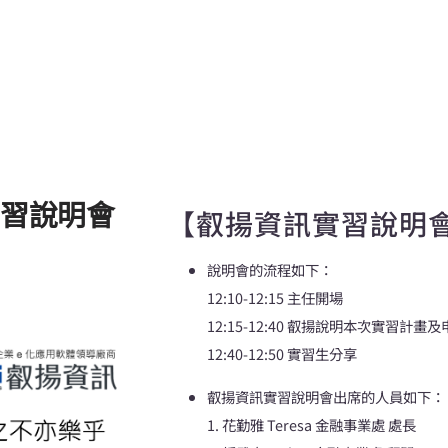
習說明會
【叡揚資訊實習說明
說明會的流程如下：
12:10-12:15 主任開場
12:15-12:40 叡揚說明本次實習計畫
12:40-12:50 實習生分享
叡揚資訊實習說明會出席的人員如下：
1. 花勤雅 Teresa 金融事業處 處長