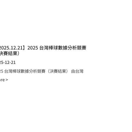
2025.12.21】2025 台灣棒球數據分析競賽
決賽結果）
25-12-21
025 台灣棒球數據分析競賽（決賽結果） 由台灣
re >