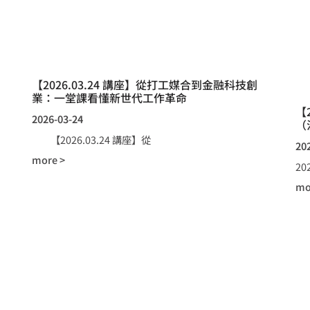
【2026.03.24 講座】從打工媒合到金融科技創
業：一堂課看懂新世代工作革命
【
2026-03-24
（
【2026.03.24 講座】從
20
more >
2
mo