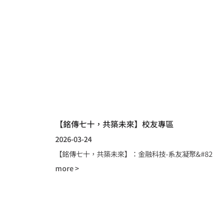
【銘傳七十，共築未來】校友專區
2026-03-24
【銘傳七十，共築未來】：金融科技-系友凝聚&#82
more >