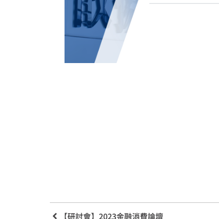
【研討會】2023金融消費論壇