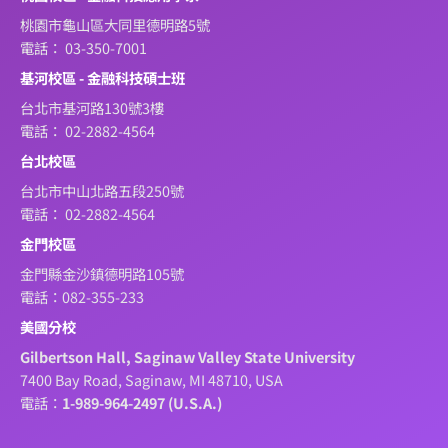
桃園市龜山區大同里德明路5號
電話： 03-350-7001
基河校區 - 金融科技碩士班
台北市基河路130號3樓
電話： 02-2882-4564
台北校區
台北市中山北路五段250號
電話： 02-2882-4564
金門校區
金門縣金沙鎮德明路105號
電話：082-355-233
美國分校
Gilbertson Hall, Saginaw Valley State University
7400 Bay Road, Saginaw, MI 48710, USA
電話：
1-989-964-2497 (U.S.A.)