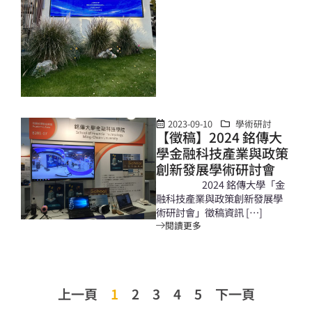
2023-09-10
學術研討
【徵稿】2024 銘傳大
學金融科技產業與政策
創新發展學術研討會
2024 銘傳大學「金
融科技產業與政策創新發展學
術研討會」徵稿資訊 […]
閱讀更多
上一頁
1
2
3
4
5
下一頁