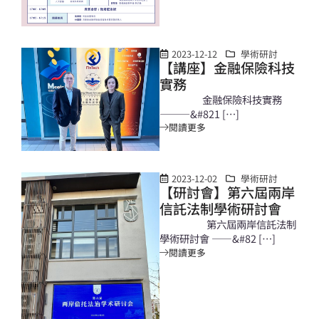
2023-12-12
學術研討
【講座】金融保險科技
實務
金融保險科技實務
———&#821 […]
閱讀更多
2023-12-02
學術研討
【研討會】第六屆兩岸
信託法制學術研討會
第六屆兩岸信託法制
學術研討會 ——&#82 […]
閱讀更多