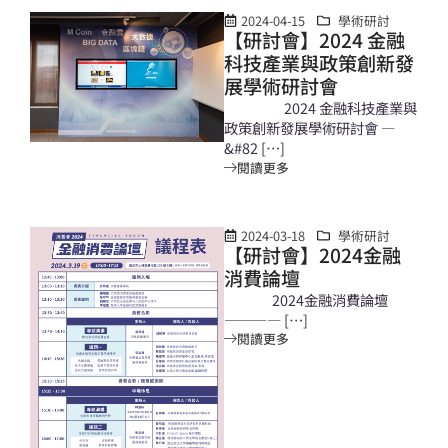
2024-04-15
學術研討
【研討會】2024 金融
科技產業與政策創新發
展學術研討會
2024 金融科技產業與
政策創新發展學術研討會 —
&#82 […]
閱讀更多
2024-03-18
學術研討
【研討會】2024金融
消費論壇
2024金融消費論壇
———— […]
閱讀更多