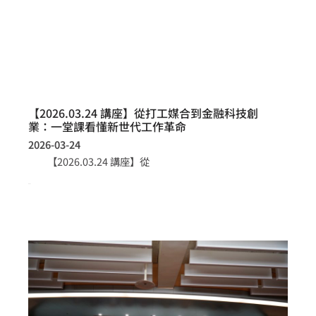
【2026.03.24 講座】從打工媒合到金融科技創
業：一堂課看懂新世代工作革命
2026-03-24
【2026.03.24 講座】從
more >