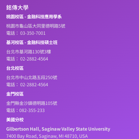
銘傳大學
桃園校區 - 金融科技應用學系
桃園市龜山區大同里德明路5號
電話： 03-350-7001
基河校區 - 金融科技碩士班
台北市基河路130號3樓
電話： 02-2882-4564
台北校區
台北市中山北路五段250號
電話： 02-2882-4564
金門校區
金門縣金沙鎮德明路105號
電話：082-355-233
美國分校
Gilbertson Hall, Saginaw Valley State University
7400 Bay Road, Saginaw, MI 48710, USA