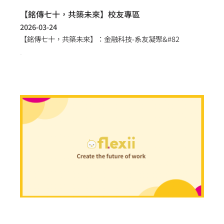
【銘傳七十，共築未來】校友專區
2026-03-24
【銘傳七十，共築未來】：金融科技-系友凝聚&#82
more >