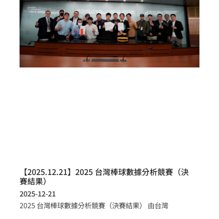
【2025.12.21】2025 台灣棒球數據分析競賽（決
賽結果）
2025-12-21
2025 台灣棒球數據分析競賽（決賽結果） 由台灣