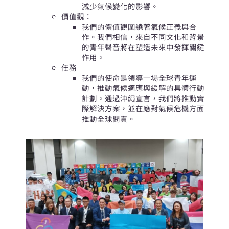
減少氣候變化的影響。
價值觀：
我們的價值觀圍繞著氣候正義與合
作。我們相信，來自不同文化和背景
的青年聲音將在塑造未來中發揮關鍵
作用。
任務
我們的使命是領導一場全球青年運
動，推動氣候適應與緩解的具體行動
計劃。通過沖繩宣言，我們將推動實
際解決方案，並在應對氣候危機方面
推動全球問責。