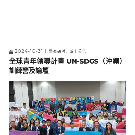
2024-10-31
,
學術研討
系上公告
全球青年領導計畫 UN-SDGS（沖繩）
訓練營及論壇