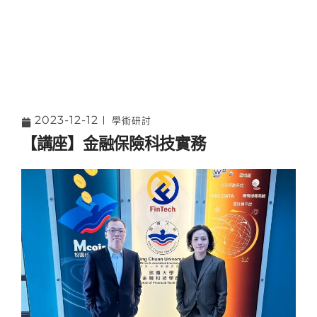
2023-12-12
學術研討
【講座】金融保險科技實務