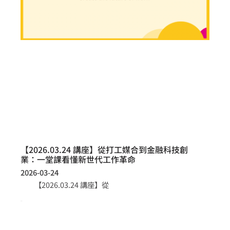
【2026.03.24 講座】從打工媒合到金融科技創
業：一堂課看懂新世代工作革命
2026-03-24
【2026.03.24 講座】從
more >