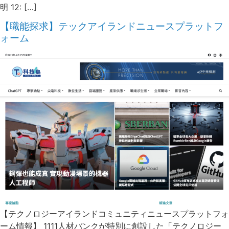
明 12: […]
【職能探求】テックアイランドニュースプラットフ
ォーム
【テクノロジーアイランドコミュニティニュースプラットフォ
ーム情報】 1111人材バンクが特別に創設した「テクノロジー