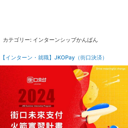
カテゴリー:
インターンシップかんばん
【インターン・就職】JKOPay（街口決済）