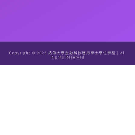
Copyright © 2023 銘傳大學金融科技應用學士學位學程 | All
Rights Reserved