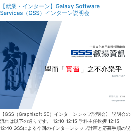
【就業・インターン】Galaxy Software
Services（GSS）インターン説明会
【GSS（Graphisoft SE）インターンシップ説明会】 説明会の
流れは以下の通りです。 12:10-12:15 学科主任挨拶 12:15-
12:40 GSSによる今回のインターンシップ計画と応募手順の説