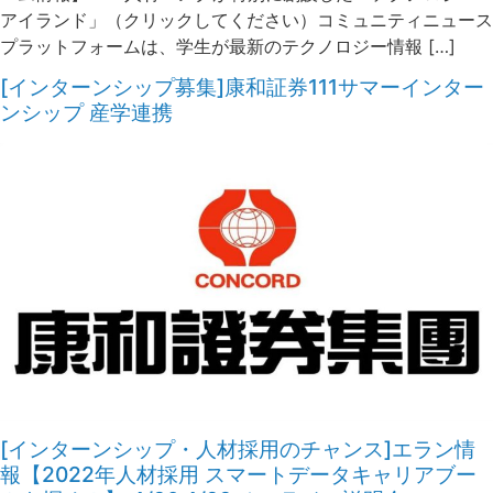
アイランド」（クリックしてください）コミュニティニュース
プラットフォームは、学生が最新のテクノロジー情報 […]
[インターンシップ募集]康和証券111サマーインター
ンシップ 産学連携
[インターンシップ・人材採用のチャンス]エラン情
報【2022年人材採用 スマートデータキャリアブー