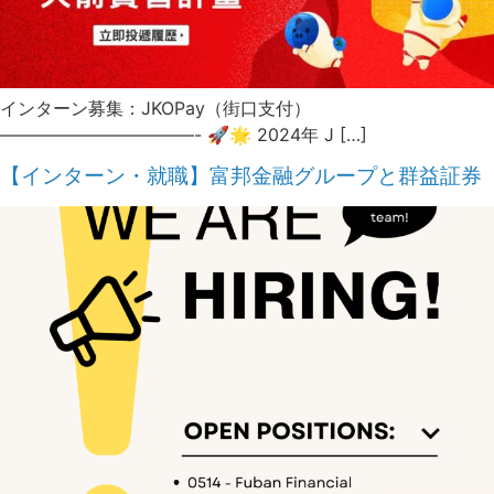
インターン募集：JKOPay（街口支付）
———————————- 🚀🌟 2024年 J […]
【インターン・就職】富邦金融グループと群益証券