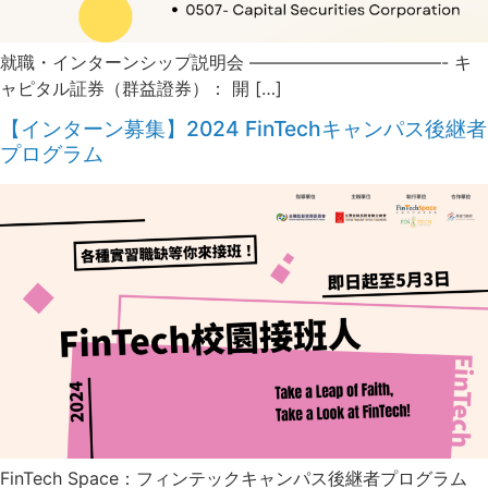
就職・インターンシップ説明会 ———————————- キ
ャピタル証券（群益證券）： 開 […]
【インターン募集】2024 FinTechキャンパス後継者
プログラム
FinTech Space：フィンテックキャンパス後継者プログラム