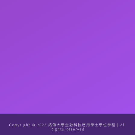
Copyright © 2023 銘傳大學金融科技應用學士學位學程 | All
Rights Reserved