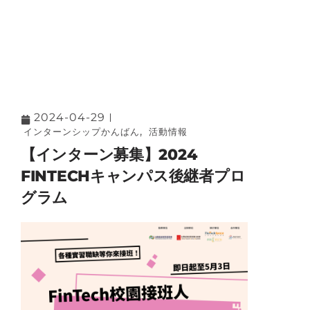
2024-04-29
,
インターンシップかんばん
活動情報
【インターン募集】2024
FINTECHキャンパス後継者プロ
グラム