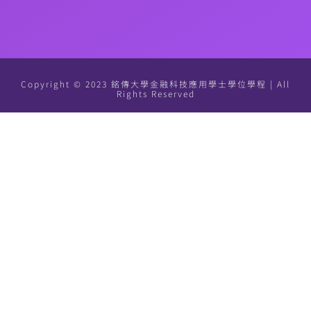
Copyright © 2023 銘傳大學金融科技應用學士學位學程 | All
Rights Reserved