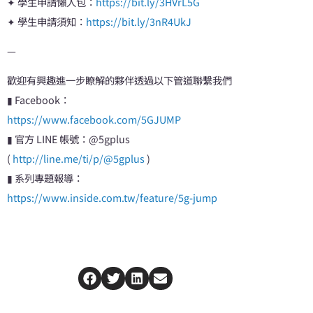
✦ 學生申請懶人包：
https://bit.ly/3HVrL5G
✦ 學生申請須知：
https://bit.ly/3nR4UkJ
—
歡迎有興趣進一步瞭解的夥伴透過以下管道聯繫我們
▮ Facebook：
https://www.facebook.com/5GJUMP
▮ 官方 LINE 帳號：@5gplus
(
http://line.me/ti/p/@5gplus
)
▮ 系列專題報導：
https://www.inside.com.tw/feature/5g-jump