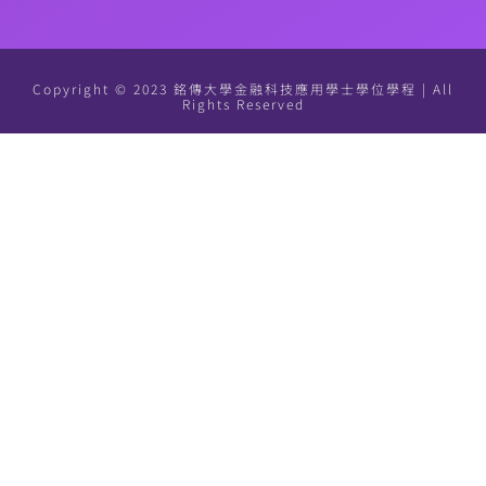
Copyright © 2023 銘傳大學金融科技應用學士學位學程 | All
Rights Reserved