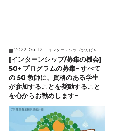
2022-04-12
インターンシップかんばん
[インターンシップ/募集の機会]
5G+ プログラムの募集~ すべて
の 5G 教師に、資格のある学生
が参加することを奨励すること
を心からお勧めします~