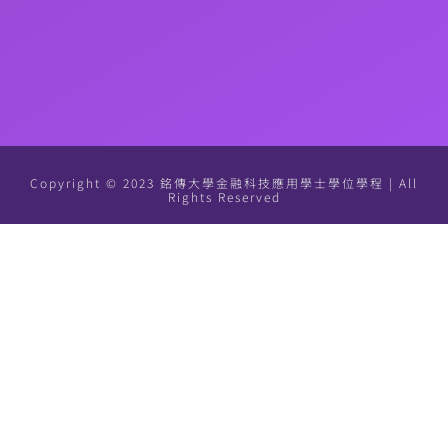
Copyright © 2023 銘傳大學金融科技應用學士學位學程 | All
Rights Reserved