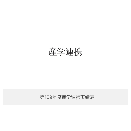
産学連携
第109年度産学連携実績表