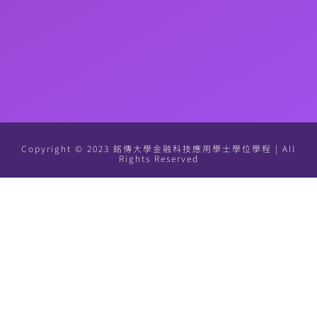
Copyright © 2023 銘傳大學金融科技應用學士學位學程 | All
Rights Reserved