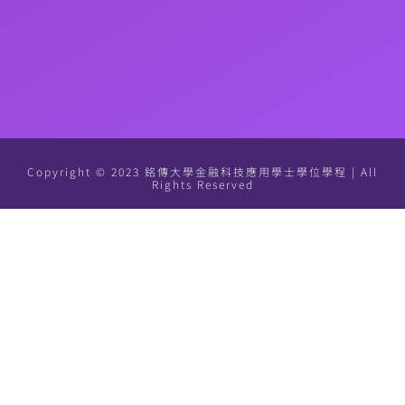
Copyright © 2023 銘傳大學金融科技應用學士學位學程 | All
Rights Reserved