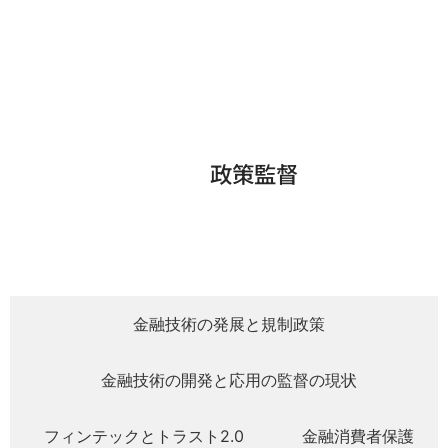
政策監督
金融技術の発展と規制政策
金融技術の開発と応用の監督の現状
フィンテックとトラスト2.0
金融消費者保護