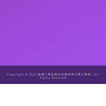
Copyright © 2023 銘傳大學金融科技應用學士學位學程 | All
Rights Reserved