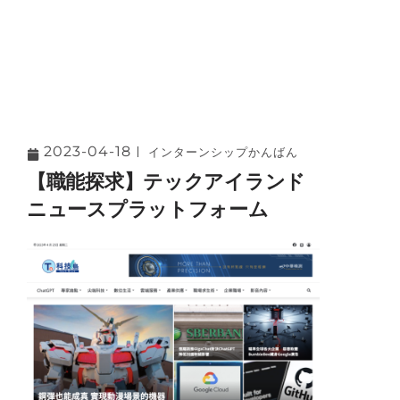
2023-04-18
インターンシップかんばん
【職能探求】テックアイランド
ニュースプラットフォーム