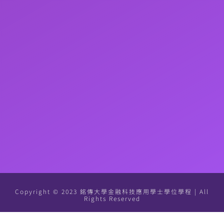
Copyright © 2023 銘傳大學金融科技應用學士學位學程 | All
Rights Reserved