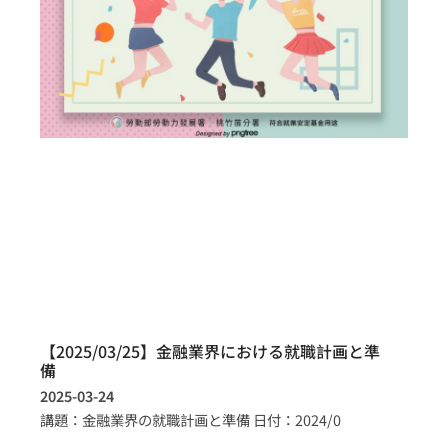
【2025/03/25】金融業界における就職計画と準
備
2025-03-24
講題：金融業界の就職計画と準備 日付：2024/0