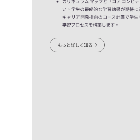
カリキュラム マップと「コア コンピ
い、学生の最終的な学習効果が期待に
キャリア開発指向のコース計画で学生
学習プロセスを構築します。
もっと詳しく知る