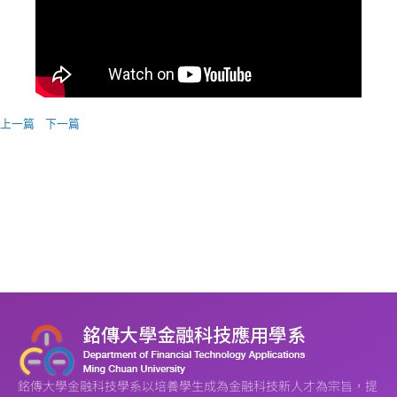
上一篇
下一篇
銘傳大學金融科技學系以培養學生成為金融科技新人才為宗旨，提