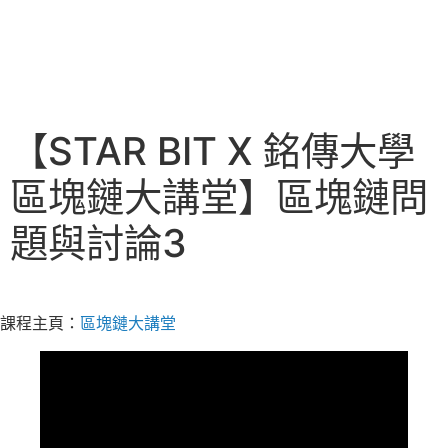
【STAR BIT X 銘傳大學
區塊鏈大講堂】區塊鏈問
題與討論3
課程主頁：
區塊鏈大講堂