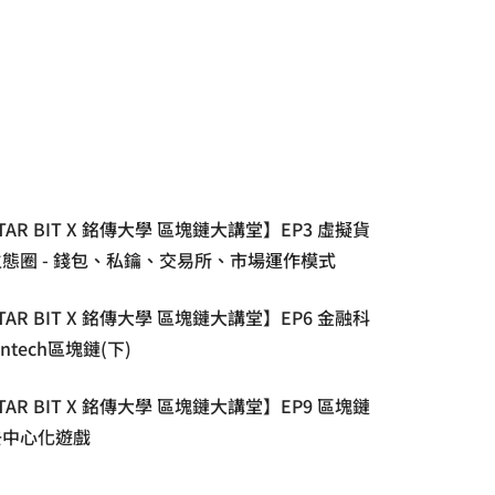
TAR BIT X 銘傳大學 區塊鏈大講堂】EP3 虛擬貨
態圈 - 錢包、私鑰、交易所、市場運作模式
TAR BIT X 銘傳大學 區塊鏈大講堂】EP6 金融科
intech區塊鏈(下)
TAR BIT X 銘傳大學 區塊鏈大講堂】EP9 區塊鏈
去中心化遊戲