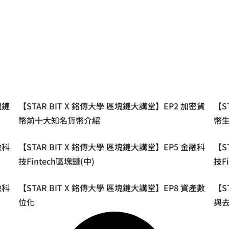
塊鏈
【STAR BIT X 銘傳大學 區塊鏈大講堂】EP2 加密貨
【S
幣前十大知名貨幣介紹
幣生
融科
【STAR BIT X 銘傳大學 區塊鏈大講堂】EP5 金融科
【S
技Fintech區塊鏈(中)
技F
融科
【STAR BIT X 銘傳大學 區塊鏈大講堂】EP8 資產數
【S
位化
與