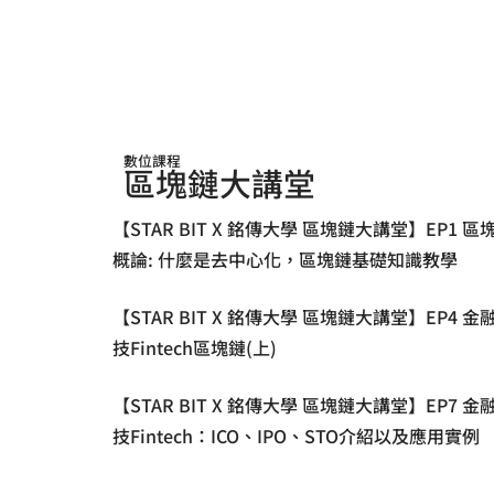
數位課程
區塊鏈大講堂
【STAR BIT X 銘傳大學 區塊鏈大講堂】EP1 區
概論: 什麼是去中心化，區塊鏈基礎知識教學
【STAR BIT X 銘傳大學 區塊鏈大講堂】EP4 金
技Fintech區塊鏈(上)
【STAR BIT X 銘傳大學 區塊鏈大講堂】EP7 金
技Fintech：ICO、IPO、STO介紹以及應用實例