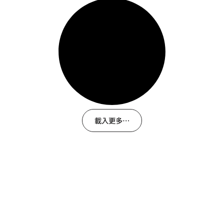
載入更多…