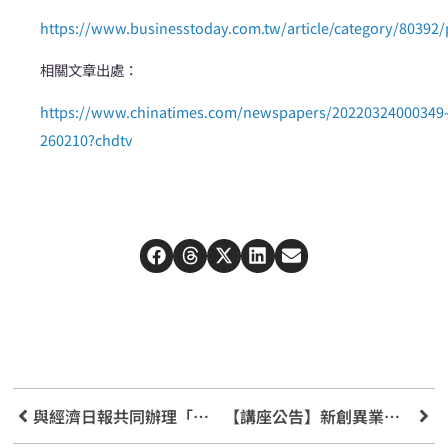
https://www.businesstoday.com.tw/article/category/80392
相關文章出處：
https://www.chinatimes.com/newspapers/20220324000349
260210?chdtv
與經濟日報共同辦理「金融講座-迎接金融新時代」活動
【講座公告】新創異業聯盟 1+1大於2的策略思維