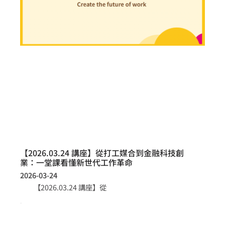
【2026.03.24 講座】從打工媒合到金融科技創
業：一堂課看懂新世代工作革命
2026-03-24
【2026.03.24 講座】從
more >