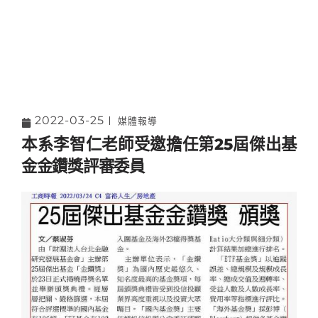
2022-03-25
媒體報導
本系李智仁老師受邀擔任第25屆傑出基
金金鑽獎評審委員