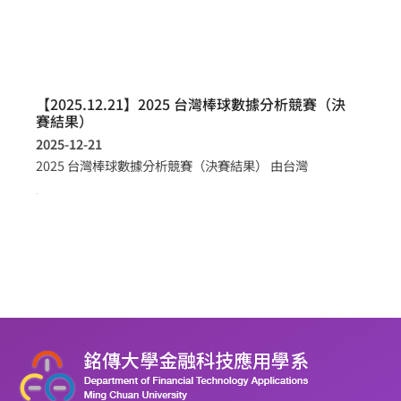
【2025.12.21】2025 台灣棒球數據分析競賽（決
賽結果）
2025-12-21
2025 台灣棒球數據分析競賽（決賽結果） 由台灣
more >