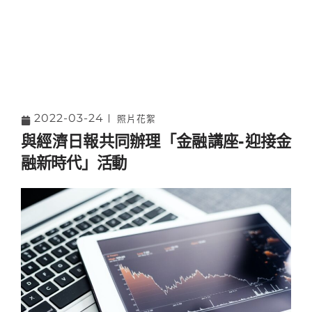
2022-03-24
照片花絮
與經濟日報共同辦理「金融講座-迎接金
融新時代」活動