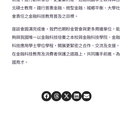
北碩士教育，踐行普惠金融、微型金融、城鄉平衡、大學社
會責任之金融科技教育普及之目標。
座談會圓滿完成後，我們也期盼金管會與更多周邊單位，能
夠與我國唯一以金融科技培養之本校與金融科技學院、金融
科技應用學士學位學程，開展更緊密之合作、交流及支援，
在金融科技教育及消費者保護之道路上，共同攜手前進，為
國育才。