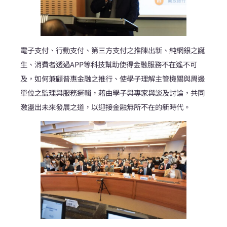
電子支付、行動支付、第三方支付之推陳出新、純網銀之誕
生、消費者透過APP等科技幫助使得金融服務不在遙不可
及，如何兼顧普惠金融之推行、使學子理解主管機關與周邊
單位之監理與服務邏輯，藉由學子與專家與談及討論，共同
激盪出未來發展之道，以迎接金融無所不在的新時代。