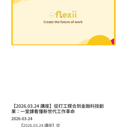
【2026.03.24 講座】從打工媒合到金融科技創
業：一堂課看懂新世代工作革命
2026-03-24
【2026.03.24 講座】從