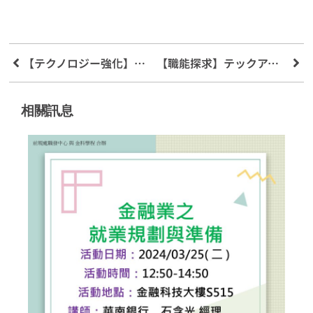
【テクノロジー強化】フィンテックプログラムのブロックチェーン図書システム速報
【職能探求】テックアイランドニュースプラットフォーム
相關訊息