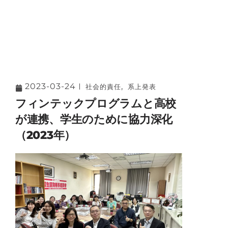
2023-03-24
,
社会的責任
系上発表
フィンテックプログラムと高校
が連携、学生のために協力深化
（2023年）