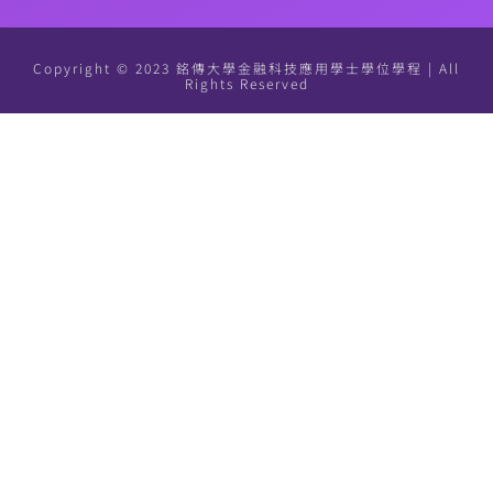
Copyright © 2023 銘傳大學金融科技應用學士學位學程 | All
Rights Reserved