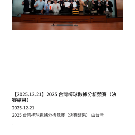
【2025.12.21】2025 台灣棒球數據分析競賽（決
賽結果）
2025-12-21
2025 台灣棒球數據分析競賽（決賽結果） 由台灣
more >