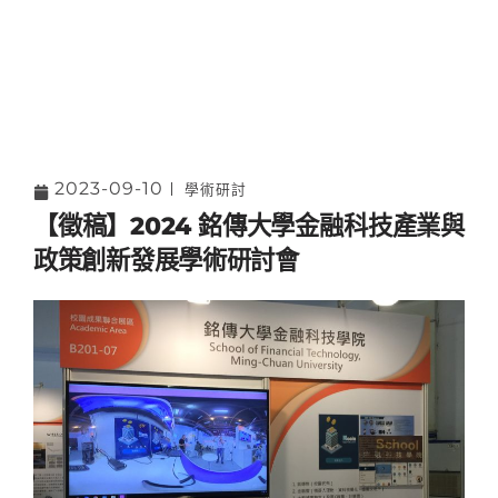
2023-09-10
學術研討
【徵稿】2024 銘傳大學金融科技產業與
政策創新發展學術研討會