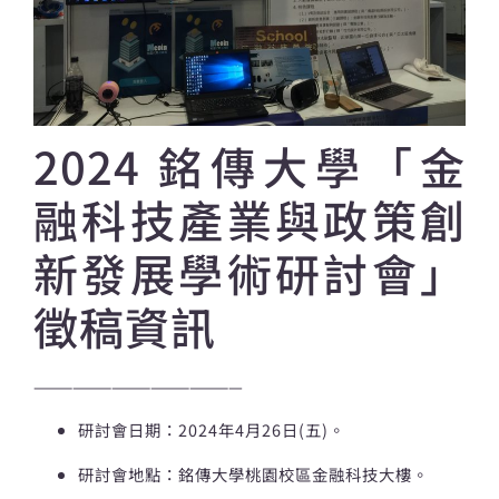
2024 銘傳大學「金
融科技產業與政策創
新發展學術研討會」
徵稿資訊
————————————————
研討會日期：2024年4月26日(五)。
研討會地點：銘傳大學桃園校區金融科技大樓。