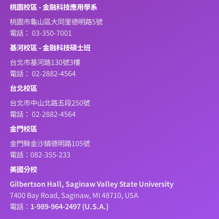
桃園校區 - 金融科技應用學系
桃園市龜山區大同里德明路5號
電話： 03-350-7001
基河校區 - 金融科技碩士班
台北市基河路130號3樓
電話： 02-2882-4564
台北校區
台北市中山北路五段250號
電話： 02-2882-4564
金門校區
金門縣金沙鎮德明路105號
電話：082-355-233
美國分校
Gilbertson Hall, Saginaw Valley State University
7400 Bay Road, Saginaw, MI 48710, USA
電話：
1-989-964-2497 (U.S.A.)