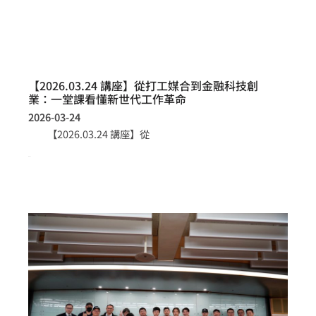
【2026.03.24 講座】從打工媒合到金融科技創
業：一堂課看懂新世代工作革命
2026-03-24
【2026.03.24 講座】從
more >