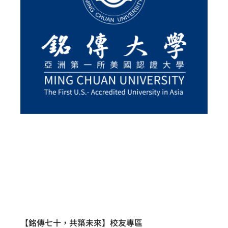
【銘傳七十，共築未來】校友專區