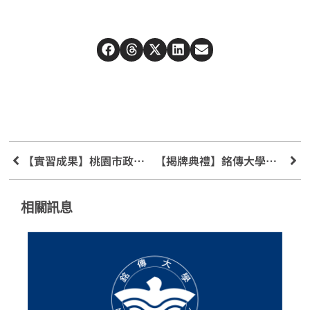
【實習成果】桃園市政府「青年職場實習與公部門暑期工讀」
【揭牌典禮】銘傳大學數位沙盒校園實證基地
相關訊息