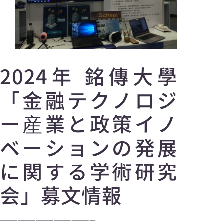
2024年 銘傳大學
「金融テクノロジ
ー産業と政策イノ
ベーションの発展
に関する学術研究
会」募文情報
————————————————