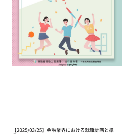
【2025/03/25】金融業界における就職計画と準