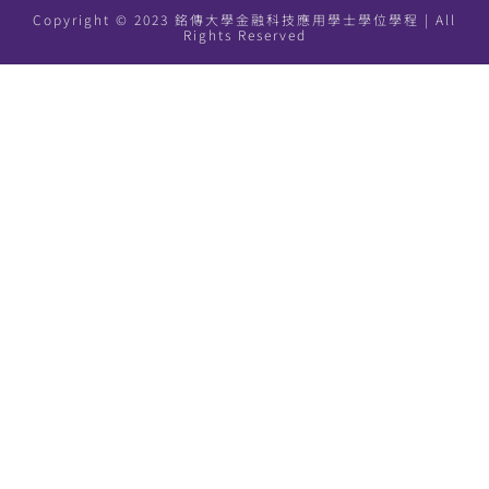
Copyright © 2023 銘傳大學金融科技應用學士學位學程 | All
Rights Reserved