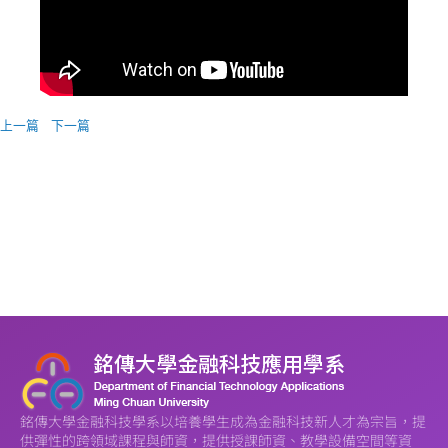
上一篇
下一篇
銘傳大學金融科技學系以培養學生成為金融科技新人才為宗旨，提
供彈性的跨領域課程與師資，提供授課師資、教學設備空間等資