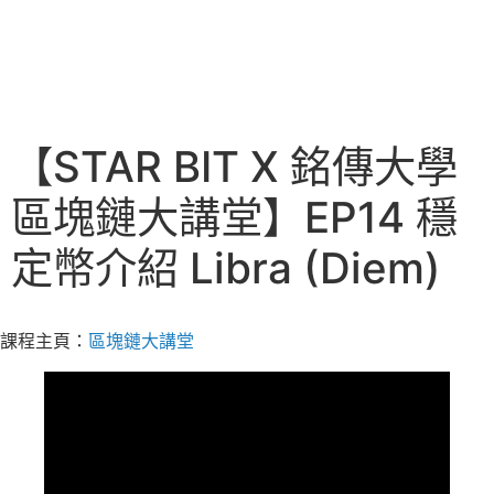
【STAR BIT X 銘傳大學
區塊鏈大講堂】EP14 穩
定幣介紹 Libra (Diem)
課程主頁：
區塊鏈大講堂