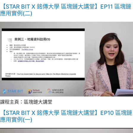
【STAR BIT X 銘傳大學 區塊鏈大講堂】EP11 區塊鏈
應用實例(二)
課程主頁：區塊鏈大講堂
【STAR BIT X 銘傳大學 區塊鏈大講堂】EP10 區塊鏈
應用實例(一)