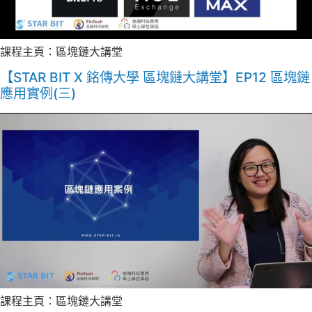
課程主頁：區塊鏈大講堂
【STAR BIT X 銘傳大學 區塊鏈大講堂】EP12 區塊鏈
應用實例(三)
課程主頁：區塊鏈大講堂