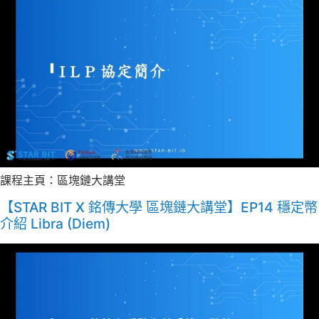
課程主頁：區塊鏈大講堂
【STAR BIT X 銘傳大學 區塊鏈大講堂】EP14 穩定幣
介紹 Libra (Diem)