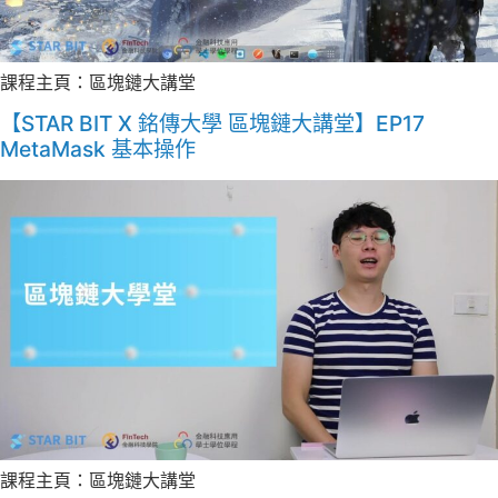
課程主頁：區塊鏈大講堂
【STAR BIT X 銘傳大學 區塊鏈大講堂】EP17
MetaMask 基本操作
課程主頁：區塊鏈大講堂