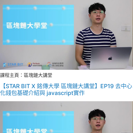
課程主頁：區塊鏈大講堂
【STAR BIT X 銘傳大學 區塊鏈大講堂】EP19 去中心
化錢包基礎介紹與 javascript實作