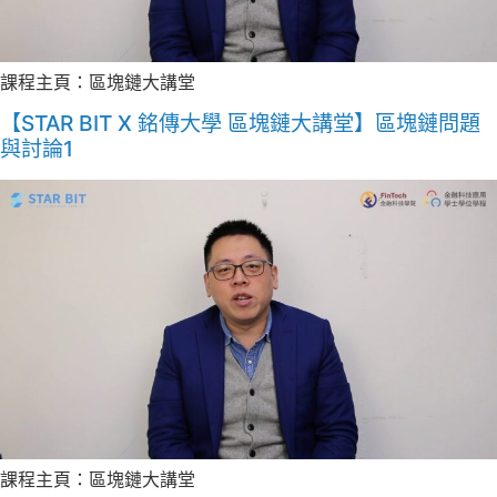
課程主頁：區塊鏈大講堂
【STAR BIT X 銘傳大學 區塊鏈大講堂】區塊鏈問題
與討論1
課程主頁：區塊鏈大講堂