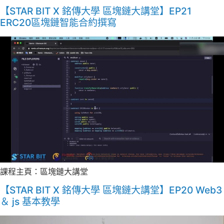
【STAR BIT X 銘傳大學 區塊鏈大講堂】EP21
ERC20區塊鏈智能合約撰寫
課程主頁：區塊鏈大講堂
【STAR BIT X 銘傳大學 區塊鏈大講堂】EP20 Web3
＆ js 基本教學