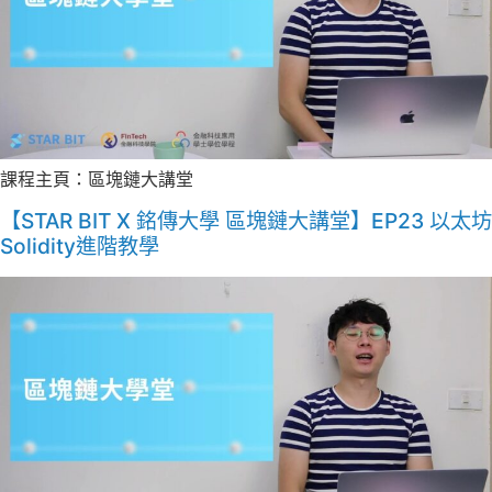
課程主頁：區塊鏈大講堂
【STAR BIT X 銘傳大學 區塊鏈大講堂】EP23 以太坊
Solidity進階教學