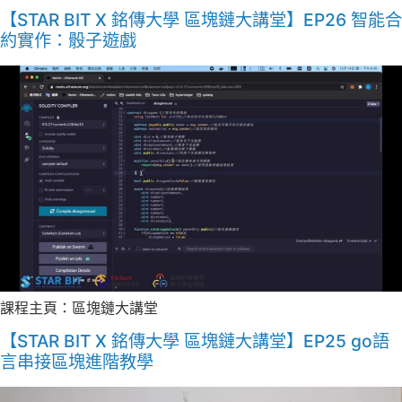
【STAR BIT X 銘傳大學 區塊鏈大講堂】EP26 智能合
約實作：骰子遊戲
課程主頁：區塊鏈大講堂
【STAR BIT X 銘傳大學 區塊鏈大講堂】EP25 go語
言串接區塊進階教學