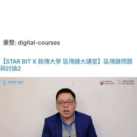
彙整:
digital-courses
【STAR BIT X 銘傳大學 區塊鏈大講堂】區塊鏈問題
與討論2