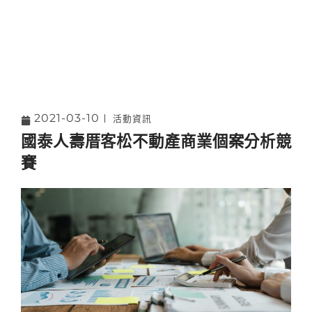
2021-03-10
活動資訊
國泰人壽厝客松不動產商業個案分析競
賽