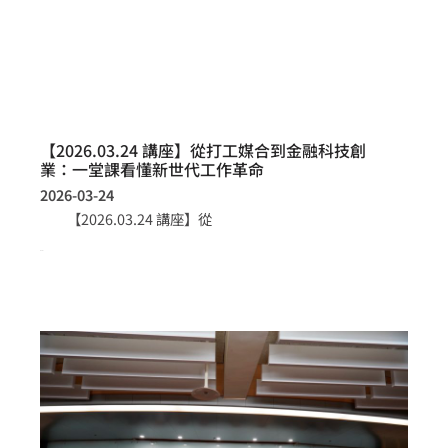
【2026.03.24 講座】從打工媒合到金融科技創
業：一堂課看懂新世代工作革命
2026-03-24
【2026.03.24 講座】從
more >