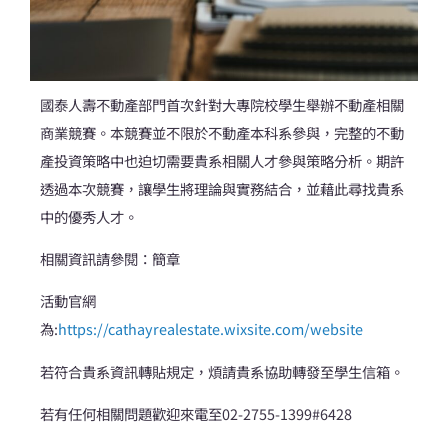
國泰人壽不動產部門首次針對大專院校學生舉辦不動產相關
商業競賽。本競賽並不限於不動產本科系參與，完整的不動
產投資策略中也迫切需要貴系相關人才參與策略分析。期許
透過本次競賽，讓學生將理論與實務結合，並藉此尋找貴系
中的優秀人才。
相關資訊請參閱：簡章
活動官網
為:
https://cathayrealestate.wixsite.com/website
若符合貴系資訊轉貼規定，煩請貴系協助轉發至學生信箱。
若有任何相關問題歡迎來電至02-2755-1399#6428