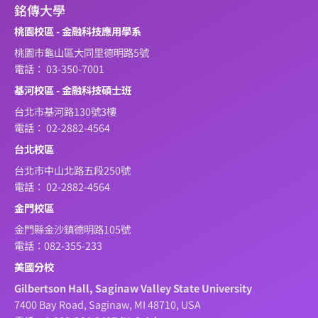
銘傳大學
桃園校區 - 金融科技應用學系
桃園市龜山區大同里德明路5號
電話： 03-350-7001
基河校區 - 金融科技碩士班
台北市基河路130號3樓
電話： 02-2882-4564
台北校區
台北市中山北路五段250號
電話： 02-2882-4564
金門校區
金門縣金沙鎮德明路105號
電話：082-355-233
美國分校
Gilbertson Hall, Saginaw Valley State University
7400 Bay Road, Saginaw, MI 48710, USA