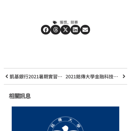
,
獲獎
競賽
凱基銀行2021暑期實習生計畫
2021銘傳大學金融科技產業與政策創新發展學術研討會
相關訊息