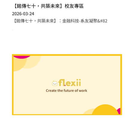
【銘傳七十，共築未來】校友專區
2026-03-24
【銘傳七十，共築未來】：金融科技-系友凝聚&#82
more >