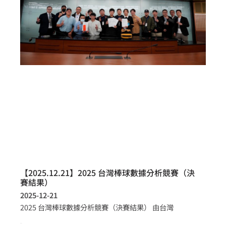
【2025.12.21】2025 台灣棒球數據分析競賽（決
賽結果）
2025-12-21
2025 台灣棒球數據分析競賽（決賽結果） 由台灣
more >