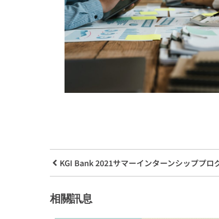
KGI Bank 2021サマーインターンシッププ
相關訊息