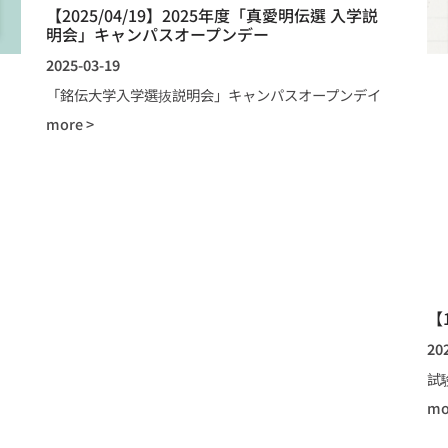
【2025/04/19】2025年度「真愛明伝選 入学説
明会」キャンパスオープンデー
2025-03-19
「銘伝大学入学選抜説明会」キャンパスオープンデイ
more >
【
20
試
mo