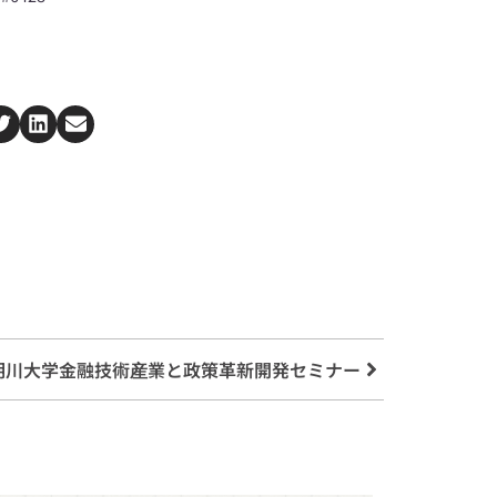
1明川大学金融技術産業と政策革新開発セミナー