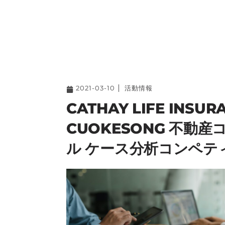
2021-03-10
活動情報
CATHAY LIFE INSUR
CUOKESONG 不動
ル ケース分析コンペテ