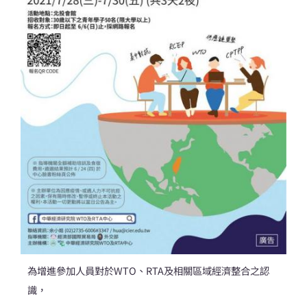
為增進參加人員對於WTO、RTA及相關區域經濟整合之認
識，