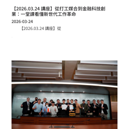
【2026.03.24 講座】從打工媒合到金融科技創
業：一堂課看懂新世代工作革命
2026-03-24
【2026.03.24 講座】從
more >