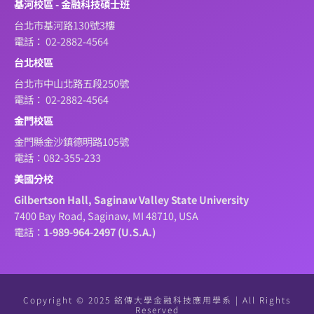
基河校區 - 金融科技碩士班
台北市基河路130號3樓
電話： 02-2882-4564
台北校區
台北市中山北路五段250號
電話： 02-2882-4564
金門校區
金門縣金沙鎮德明路105號
電話：082-355-233
美國分校
Gilbertson Hall, Saginaw Valley State University
7400 Bay Road, Saginaw, MI 48710, USA
電話：
1-989-964-2497 (U.S.A.)
Copyright © 2025 銘傳大學金融科技應用學系 | All Rights
Reserved