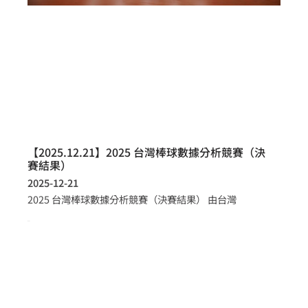
【2025.12.21】2025 台灣棒球數據分析競賽（決
賽結果）
2025-12-21
2025 台灣棒球數據分析競賽（決賽結果） 由台灣
more >