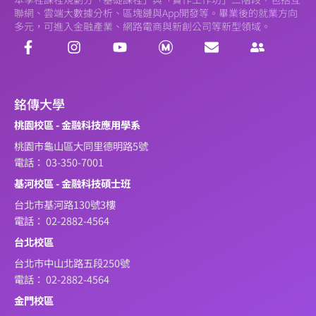
聯網、雲端大數據分析、區塊鏈與App開發等。畢業後的就業方向
多元，可進入金融產業、網路電商與新創公司等新型領域。
銘傳大學
桃園校區 - 金融科技應用學系
桃園市龜山區大同里德明路5號
電話： 03-350-7001
基河校區 - 金融科技碩士班
台北市基河路130號3樓
電話： 02-2882-4564
台北校區
台北市中山北路五段250號
電話： 02-2882-4564
金門校區