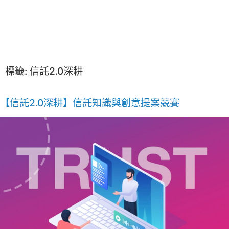
標籤:
信託2.0深耕
【信託2.0深耕】信託知識與創意提案競賽