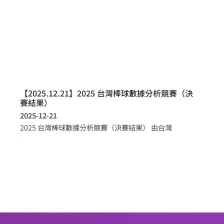
【2025.12.21】2025 台灣棒球數據分析競賽（決
賽結果）
2025-12-21
2025 台灣棒球數據分析競賽（決賽結果） 由台灣
more >