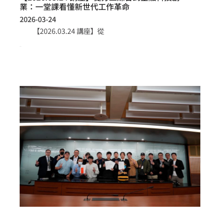
業：一堂課看懂新世代工作革命
2026-03-24
【2026.03.24 講座】從
more >