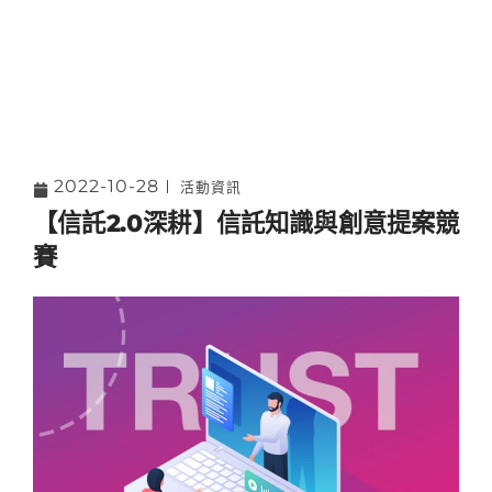
2022-10-28
活動資訊
【信託2.0深耕】信託知識與創意提案競
賽