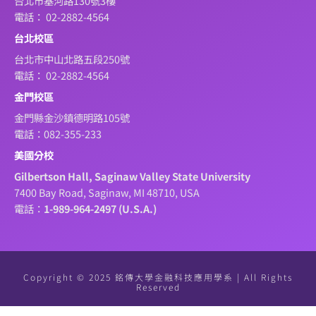
台北市基河路130號3樓
電話： 02-2882-4564
台北校區
台北市中山北路五段250號
電話： 02-2882-4564
金門校區
金門縣金沙鎮德明路105號
電話：082-355-233
美國分校
Gilbertson Hall, Saginaw Valley State University
7400 Bay Road, Saginaw, MI 48710, USA
電話：
1-989-964-2497 (U.S.A.)
Copyright © 2025 銘傳大學金融科技應用學系 | All Rights
Reserved