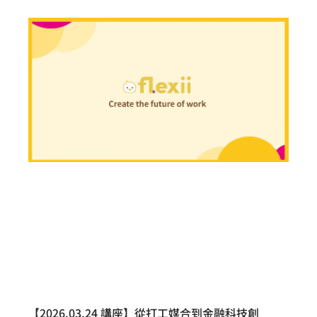
【2026.03.24 講座】從打工媒合到金融科技創