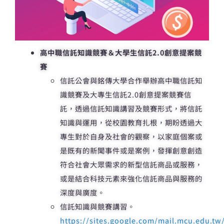
高中職信託知識競賽＆大學生信託2.0創意提案競
賽
信託公會與銘傳大學合作舉辦高中職信託知
識競賽及大專生信託2.0創意提案競賽信
託，透過信託知識講習及競賽形式，將信託
知識與運用，從校園教育扎根，期盼透過大
專生對於自身及社會的觀察，以家庭個案或
是既有的新聞事件或是案例，發揮創意創造
符合社會大眾需求的新型信託商品或服務，
或是結合科技元素來強化信託商品與服務的
深度與廣度。
信託知識與競賽講習。
https://sites.google.com/mail.mcu.edu.tw