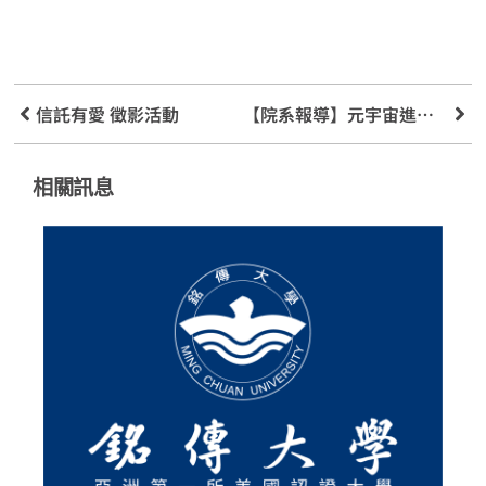
信託有愛 徵影活動
【院系報導】元宇宙進入國內銀行 改變了什麼？
相關訊息