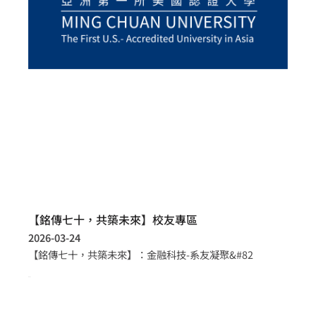
【銘傳七十，共築未來】校友專區
2026-03-24
【銘傳七十，共築未來】：金融科技-系友凝聚&#82
more >