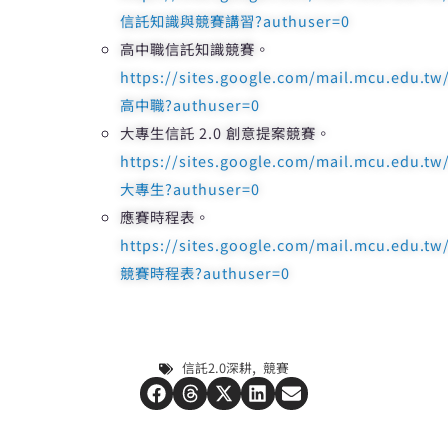
信託知識與競賽講習?authuser=0
高中職信託知識競賽。
https://sites.google.com/mail.mcu.edu.tw
高中職?authuser=0
大專生信託 2.0 創意提案競賽。
https://sites.google.com/mail.mcu.edu.tw
大專生?authuser=0
應賽時程表。
https://sites.google.com/mail.mcu.edu.tw
競賽時程表?authuser=0​
,
信託2.0深耕
競賽