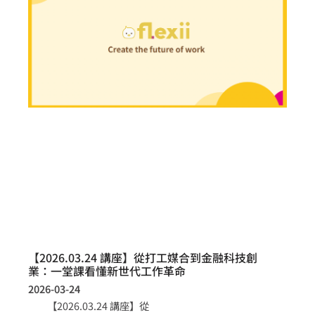
【2026.03.24 講座】從打工媒合到金融科技創
業：一堂課看懂新世代工作革命
2026-03-24
【2026.03.24 講座】從