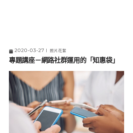
2020-03-27
照片花絮
專題講座－網路社群運用的「知惠袋」