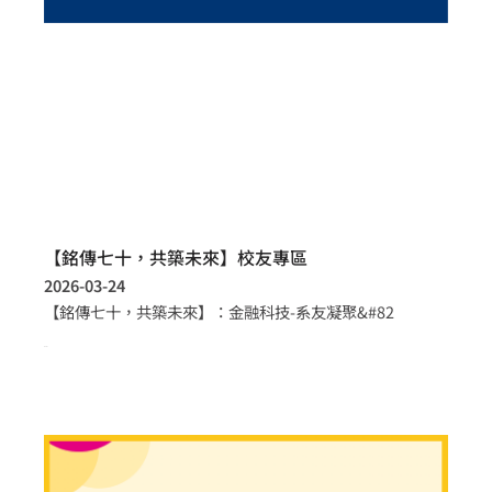
【銘傳七十，共築未來】校友專區
2026-03-24
【銘傳七十，共築未來】：金融科技-系友凝聚&#82
more >