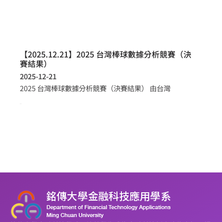
【2025.12.21】2025 台灣棒球數據分析競賽（決
賽結果）
2025-12-21
2025 台灣棒球數據分析競賽（決賽結果） 由台灣
more >