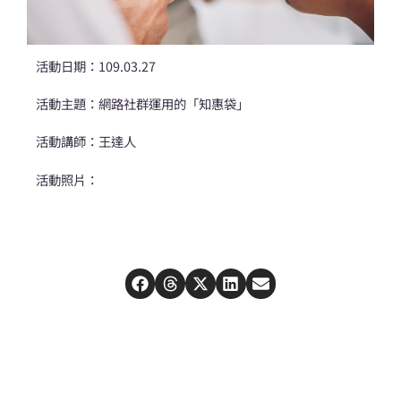
活動日期：109.03.27
活動主題：網路社群運用的「知惠袋」
活動講師：王達人
活動照片：