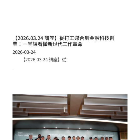
【2026.03.24 講座】從打工媒合到金融科技創
業：一堂課看懂新世代工作革命
2026-03-24
【2026.03.24 講座】從
more >