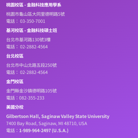
桃園校區 - 金融科技應用學系
桃園市龜山區大同里德明路5號
電話： 03-350-7001
基河校區 - 金融科技碩士班
台北市基河路130號3樓
電話： 02-2882-4564
台北校區
台北市中山北路五段250號
電話： 02-2882-4564
金門校區
金門縣金沙鎮德明路105號
電話：082-355-233
美國分校
Gilbertson Hall, Saginaw Valley State University
7400 Bay Road, Saginaw, MI 48710, USA
電話：
1-989-964-2497 (U.S.A.)