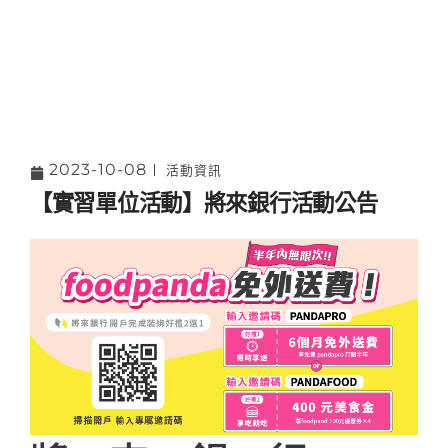
2023-10-08
活動資訊
【實習單位活動】將來銀行活動公告