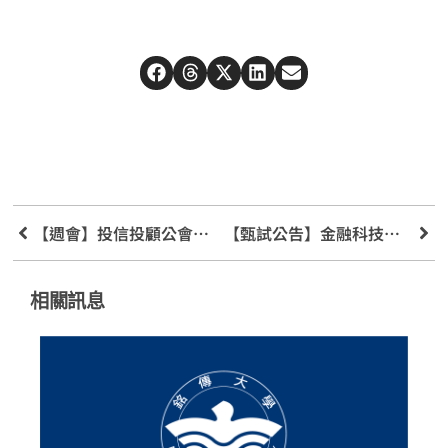
【週會】投信投顧公會講座及台北富邦商銀實習說明
【甄試公告】金融科技碩士招生
相關訊息