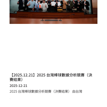
【2025.12.21】2025 台灣棒球數據分析競賽（決
賽結果）
2025-12-21
2025 台灣棒球數據分析競賽（決賽結果） 由台灣
more >