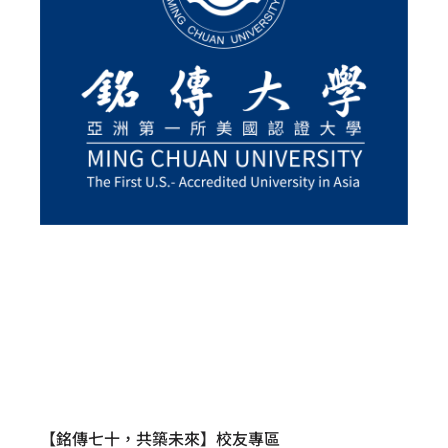
【銘傳七十，共築未來】校友專區