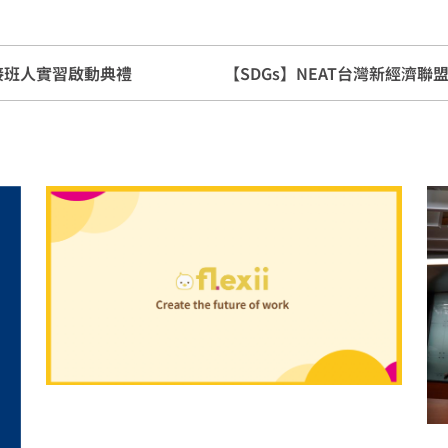
校園接班人實習啟動典禮