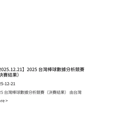
2025.12.21】2025 台灣棒球數據分析競賽
決賽結果）
25-12-21
025 台灣棒球數據分析競賽（決賽結果） 由台灣
re >