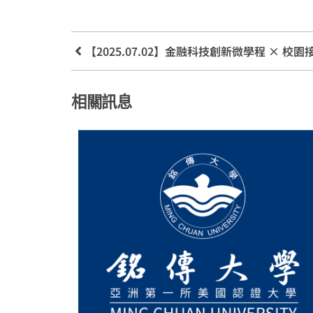
【2025.07.02】金融科技創新微學程 × 
相關訊息