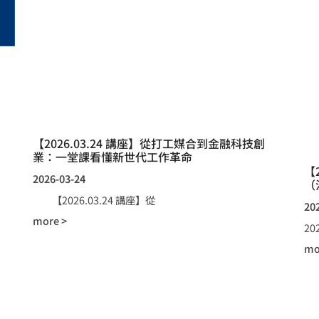
【2026.03.24 講座】從打工媒合到金融科技創
業：一堂課看懂新世代工作革命
【
2026-03-24
（
【2026.03.24 講座】從
20
more >
2
mo