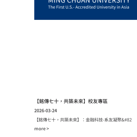
【銘傳七十，共築未來】校友專區
2026-03-24
【銘傳七十，共築未來】：金融科技-系友凝聚&#82
more >