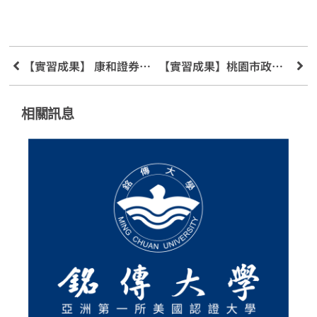
【實習成果】 康和證券實習結業式
【實習成果】桃園市政府「青年職場實習與公部門暑期工讀」
相關訊息