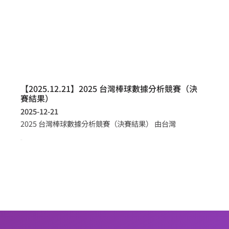
【2025.12.21】2025 台灣棒球數據分析競賽（決
賽結果）
2025-12-21
2025 台灣棒球數據分析競賽（決賽結果） 由台灣
more >