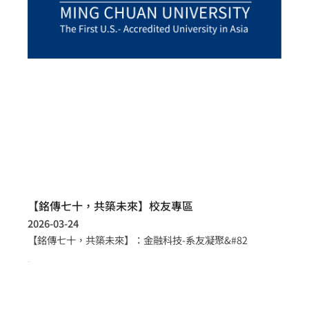
【銘傳七十，共築未來】校友專區
2026-03-24
【銘傳七十，共築未來】：金融科技-系友凝聚&#82
more >