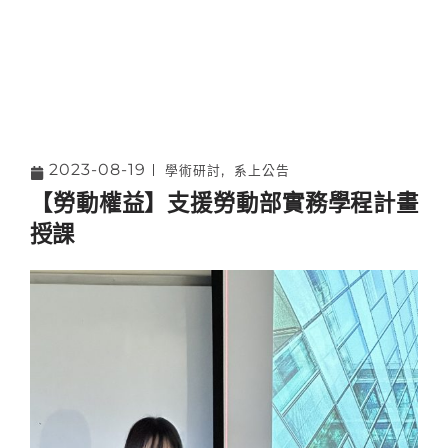
2023-08-19
,
學術研討
系上公告
【勞動權益】支援勞動部實務學程計畫
授課