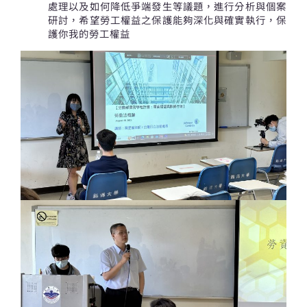
處理以及如何降低爭端發生等議題，進行分析與個案
研討，希望勞工權益之保護能夠深化與確實執行，保
護你我的勞工權益