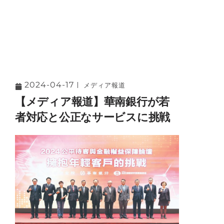
2024-04-17
メディア報道
【メディア報道】華南銀行が若
者対応と公正なサービスに挑戦