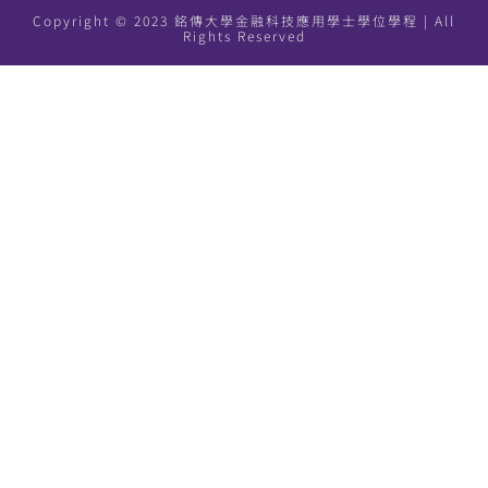
Copyright © 2023 銘傳大學金融科技應用學士學位學程 | All
Rights Reserved