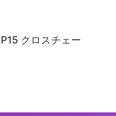
EP15 クロスチェー