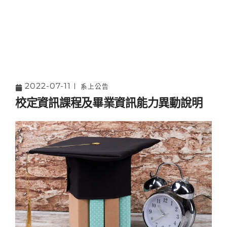
2022-07-11
系上公告
校定資訊課程及畢業資訊能力異動說明