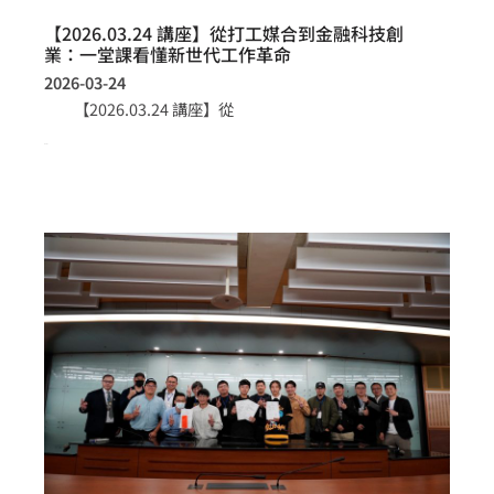
【2026.03.24 講座】從打工媒合到金融科技創
業：一堂課看懂新世代工作革命
2026-03-24
【2026.03.24 講座】從
more >