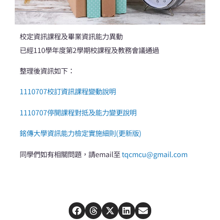
校定資訊課程及畢業資訊能力異動
已經110學年度第2學期校課程及教務會議通過
整理後資訊如下：
1110707校訂資訊課程變動說明
1110707停開課程對抵及能力變更說明
銘傳大學資訊能力檢定實施細則(更新版)
同學們如有相關問題，請email至
tqcmcu@gmail.com