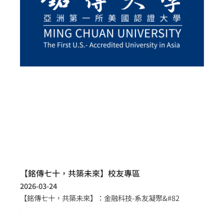
【銘傳七十，共築未來】校友專區
2026-03-24
【銘傳七十，共築未來】：金融科技-系友凝聚&#82
more >