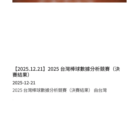
【2025.12.21】2025 台灣棒球數據分析競賽（決
賽結果）
2025-12-21
2025 台灣棒球數據分析競賽（決賽結果） 由台灣
more >