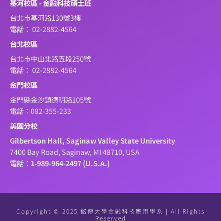
基河校區 - 金融科技碩士班
台北市基河路130號3樓
電話： 02-2882-4564
台北校區
台北市中山北路五段250號
電話： 02-2882-4564
金門校區
金門縣金沙鎮德明路105號
電話：082-355-233
美國分校
Gilbertson Hall, Saginaw Valley State University
7400 Bay Road, Saginaw, MI 48710, USA
電話：
1-989-964-2497 (U.S.A.)
Copyright © 2025 銘傳大學金融科技應用學系 | All Rights
Reserved