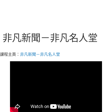
非凡新聞－非凡名人堂
課程主頁：
非凡新聞－非凡名人堂