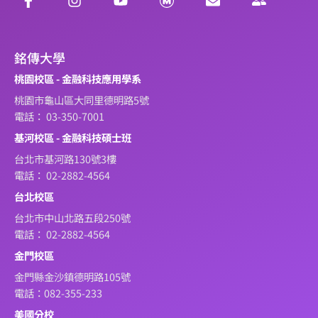
銘傳大學
桃園校區 - 金融科技應用學系
桃園市龜山區大同里德明路5號
電話： 03-350-7001
基河校區 - 金融科技碩士班
台北市基河路130號3樓
電話： 02-2882-4564
台北校區
台北市中山北路五段250號
電話： 02-2882-4564
金門校區
金門縣金沙鎮德明路105號
電話：082-355-233
美國分校