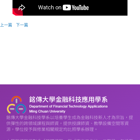
上一篇
下一篇
銘傳大學金融科技學系以培養學生成為金融科技新人才為宗旨，提
供彈性的跨領域課程與師資，提供授課師資、教學設備空間等資
源，學位授予與修業相關規定均比照學系辦理。