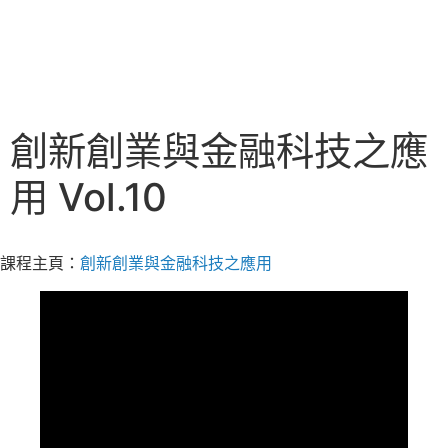
創新創業與金融科技之應
用 Vol.10
課程主頁：
創新創業與金融科技之應用