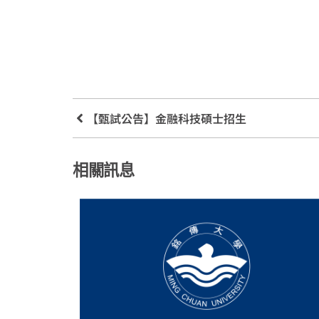
【甄試公告】金融科技碩士招生
相關訊息