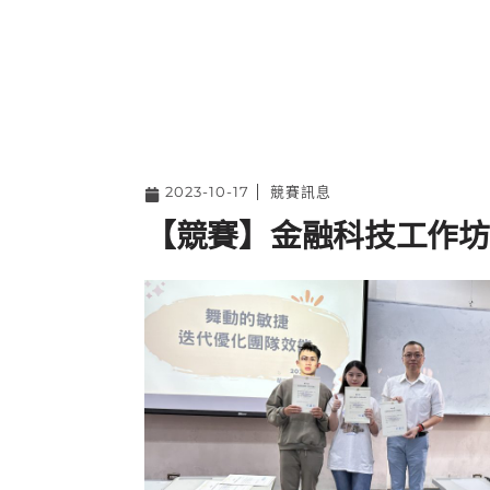
2023-10-17
競賽訊息
【競賽】金融科技工作坊