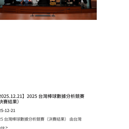
2025.12.21】2025 台灣棒球數據分析競賽
決賽結果）
25-12-21
025 台灣棒球數據分析競賽（決賽結果） 由台灣
re >