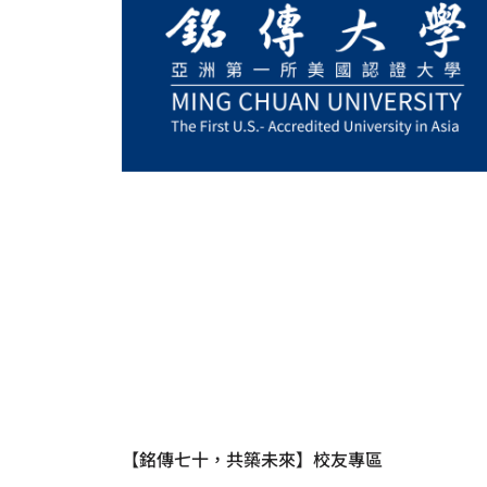
【銘傳七十，共築未來】校友專區