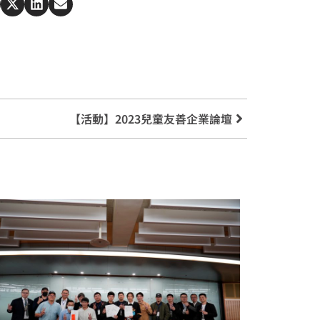
【活動】2023兒童友善企業論壇