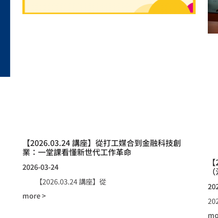
【2026.03.24 講座】從打工媒合到金融科技創
業：一堂課看懂新世代工作革命
【
2026-03-24
（
【2026.03.24 講座】從
20
more >
2
mo