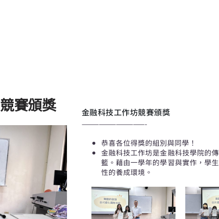
競賽頒獎
金融科技工作坊競賽頒獎
———————————-
恭喜各位得獎的組別與同學！
金融科技工作坊是金融科技學院的傳
籃。藉由一學年的學習與實作，學生
性的養成環境。