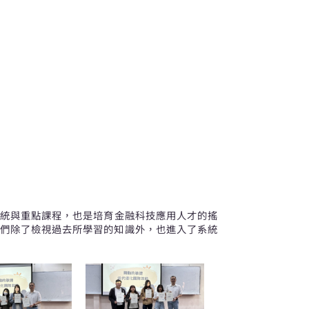
統與重點課程，也是培育金融科技應用人才的搖
們除了檢視過去所學習的知識外，也進入了系統