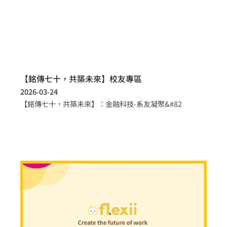
【銘傳七十，共築未來】校友專區
2026-03-24
【銘傳七十，共築未來】：金融科技-系友凝聚&#82
more >