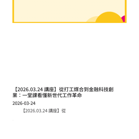
【2026.03.24 講座】從打工媒合到金融科技創
業：一堂課看懂新世代工作革命
2026-03-24
【2026.03.24 講座】從
more >