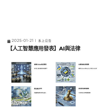
2025-01-21
系上公告
【人工智慧應用發表】AI與法律