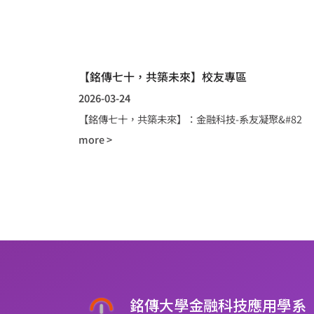
【銘傳七十，共築未來】校友專區
2026-03-24
【銘傳七十，共築未來】：金融科技-系友凝聚&#82
more >