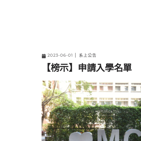
2023-06-01
系上公告
【榜示】申請入學名單