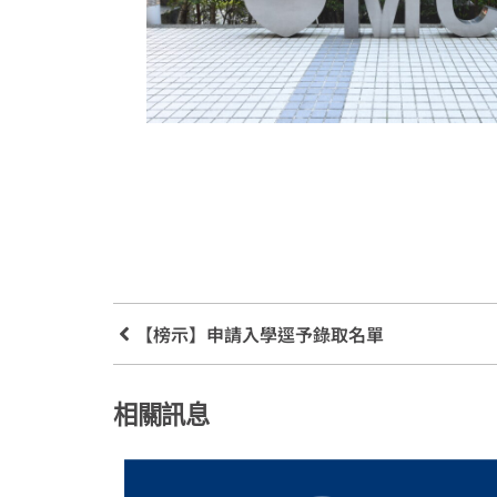
【榜示】申請入學逕予錄取名單
相關訊息