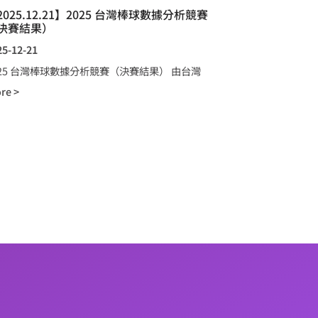
2025.12.21】2025 台灣棒球數據分析競賽
決賽結果）
25-12-21
025 台灣棒球數據分析競賽（決賽結果） 由台灣
re >