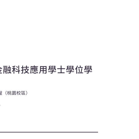
金融科技應用學士學位學
學程（桃園校區）
）