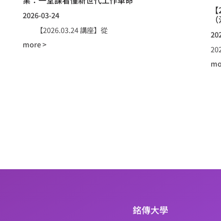
【
2026-03-24
（
【2026.03.24 講座】從
20
more >
2
mo
銘傳大學