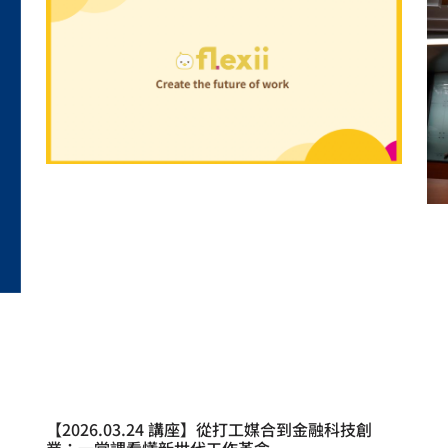
【2026.03.24 講座】從打工媒合到金融科技創
業：一堂課看懂新世代工作革命