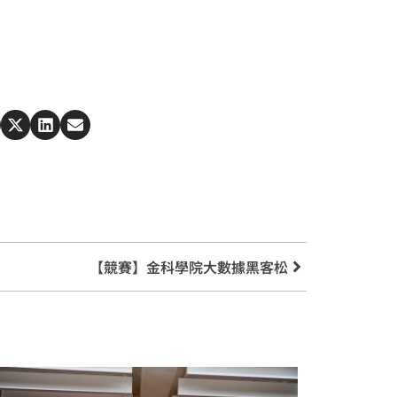
【競賽】金科學院大數據黑客松