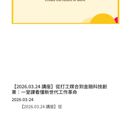
【2026.03.24 講座】從打工媒合到金融科技創
業：一堂課看懂新世代工作革命
2026-03-24
【2026.03.24 講座】從
more >