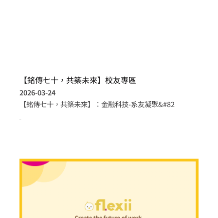
【銘傳七十，共築未來】校友專區
2026-03-24
【銘傳七十，共築未來】：金融科技-系友凝聚&#82
more >