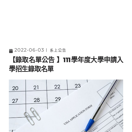
2022-06-03
系上公告
【錄取名單公告 】111學年度大學申請入
學招生錄取名單