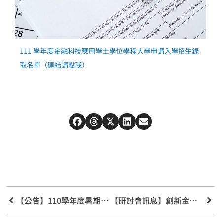
111 學年度金融科技應用學士學位學程大學申請入學招生錄
取名單（連結請點我）
【公告】110學年度暑期未滿班選課宣導
【研討會訊息】創新金融發展與元宇宙治理研討會