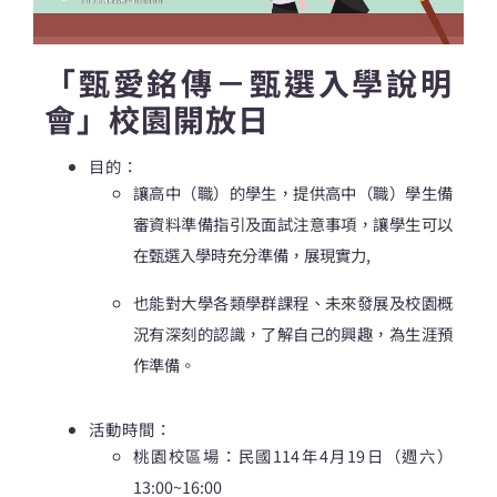
「甄愛銘傳－甄選入學說明
會」校園開放日
目的：
讓高中（職）的學生，提供高中（職）學生備
審資料準備指引及面試注意事項，讓學生可以
在甄選入學時充分準備，展現實力,
也能對大學各類學群課程、未來發展及校園概
況有深刻的認識，了解自己的興趣，為生涯預
作準備。
活動時間：
桃園校區場：民國114年4月19日（週六）
13:00~16:00