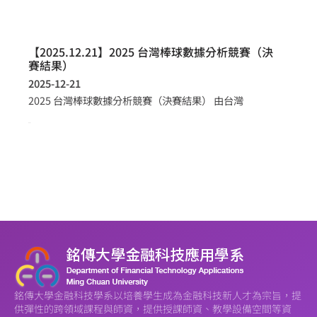
【2025.12.21】2025 台灣棒球數據分析競賽（決
賽結果）
2025-12-21
2025 台灣棒球數據分析競賽（決賽結果） 由台灣
more >
銘傳大學金融科技學系以培養學生成為金融科技新人才為宗旨，提
供彈性的跨領域課程與師資，提供授課師資、教學設備空間等資