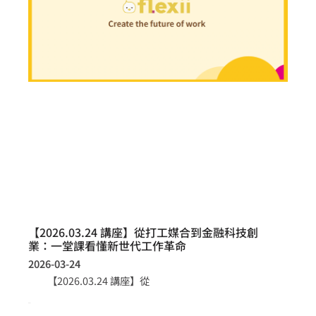
【2026.03.24 講座】從打工媒合到金融科技創
業：一堂課看懂新世代工作革命
2026-03-24
【2026.03.24 講座】從
more >