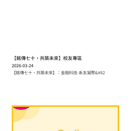
【銘傳七十，共築未來】校友專區
2026-03-24
【銘傳七十，共築未來】：金融科技-系友凝聚&#82
more >