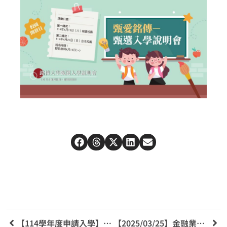
【114學年度申請入學】準備方向指引
【2025/03/25】金融業之就業規劃與準備