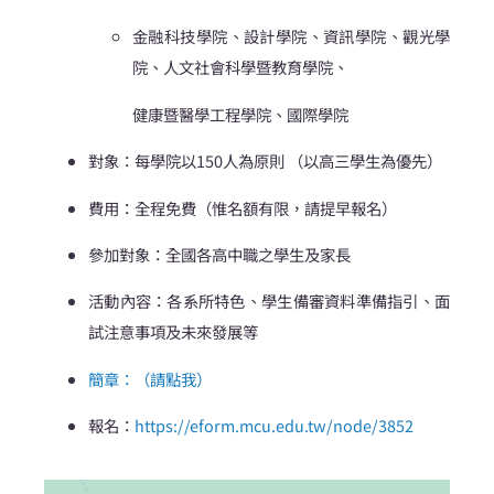
金融科技學院、設計學院、資訊學院、觀光學
院、人文社會科學暨教育學院、
健康暨醫學工程學院、國際學院
對象：每學院以150人為原則 （以高三學生為優先）
費用：全程免費（惟名額有限，請提早報名）
參加對象：全國各高中職之學生及家長
活動內容：各系所特色、學生備審資料準備指引、面
試注意事項及未來發展等
簡章：（請點我）
報名：
https://eform.mcu.edu.tw/node/3852