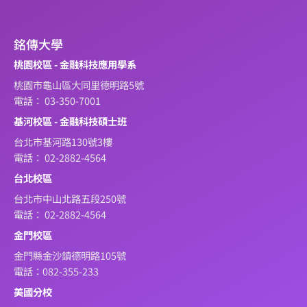
銘傳大學
桃園校區 - 金融科技應用學系
桃園市龜山區大同里德明路5號
電話： 03-350-7001
基河校區 - 金融科技碩士班
台北市基河路130號3樓
電話： 02-2882-4564
台北校區
台北市中山北路五段250號
電話： 02-2882-4564
金門校區
金門縣金沙鎮德明路105號
電話：082-355-233
美國分校