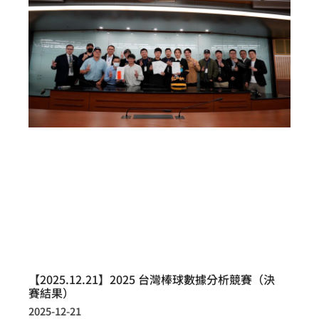
【2025.12.21】2025 台灣棒球數據分析競賽（決
賽結果）
2025-12-21