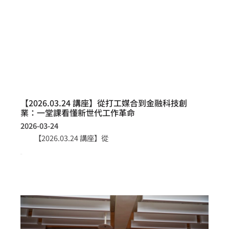
【2026.03.24 講座】從打工媒合到金融科技創
業：一堂課看懂新世代工作革命
2026-03-24
【2026.03.24 講座】從
more >